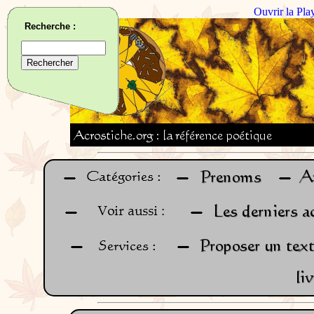
Ouvrir la Pla
Recherche :