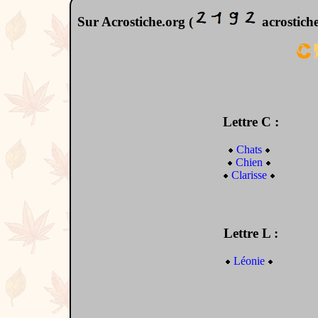
Sur Acrostiche.org (
acrostiche
Lettre C :
Chats
Chien
Clarisse
Lettre L :
Léonie