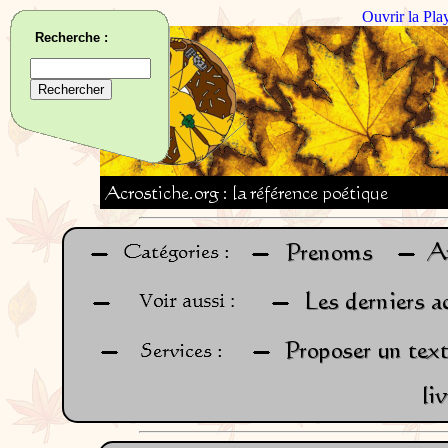
Ouvrir la Pla
Recherche :