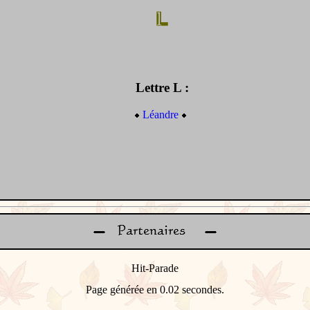
Lettre L :
Léandre
Page générée en 0.02 secondes.