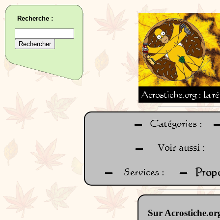
Recherche :
Sur Acrostiche.org