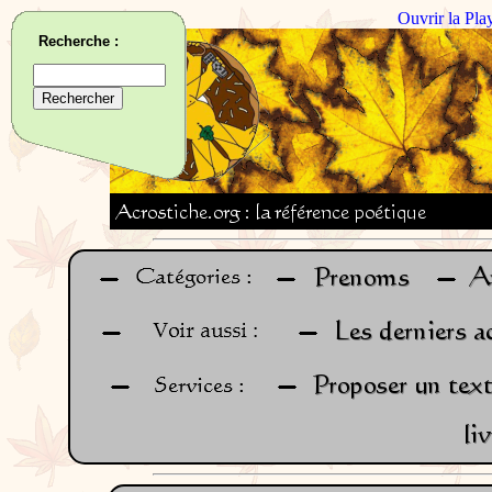
Ouvrir la Pla
Recherche :