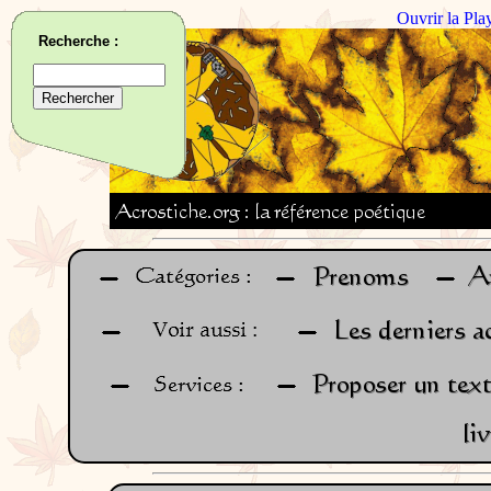
Ouvrir la Pla
Recherche :