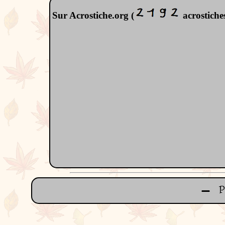
Sur Acrostiche.org (
acrostiches