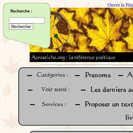
Ouvrir la Pla
Recherche :