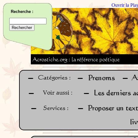
Ouvrir la Pla
Recherche :