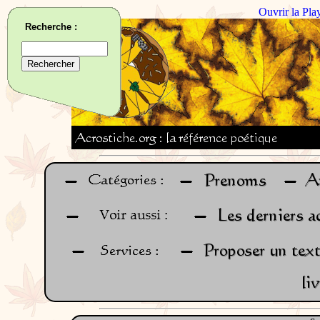
Ouvrir la Pla
Recherche :