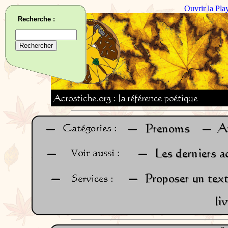
Ouvrir la Pla
Recherche :