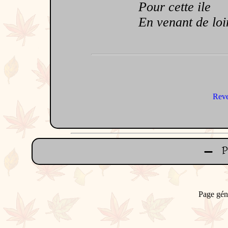
Pour cette ile
En venant de loi
Reve
Page gén