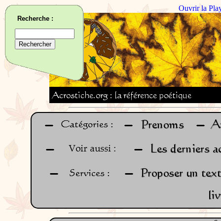
Ouvrir la Pla
Recherche :