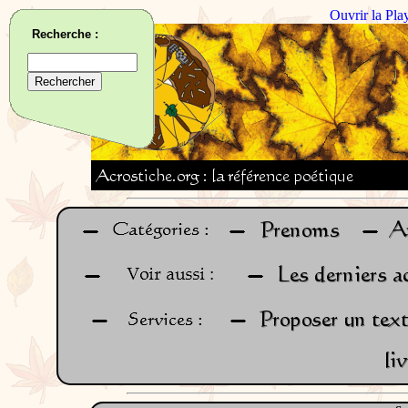
Ouvrir la Pla
Recherche :