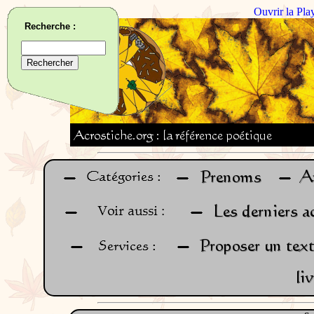
Ouvrir la Pla
Recherche :