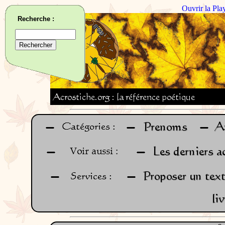
Ouvrir la Pla
Recherche :