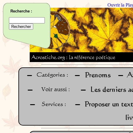
Ouvrir la Pla
Recherche :