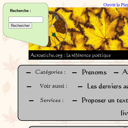
Ouvrir la Pla
Recherche :