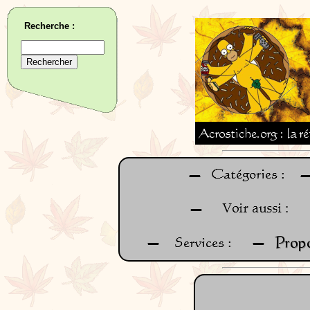
Recherche :