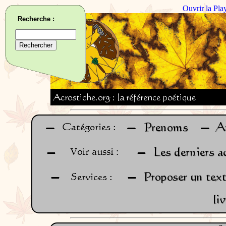
Ouvrir la Pla
Recherche :