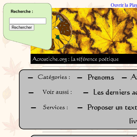
Ouvrir la Pla
Recherche :