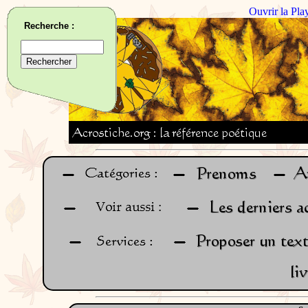
Ouvrir la Pla
Recherche :