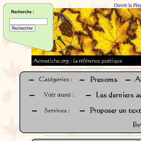
Ouvrir la Pla
Recherche :