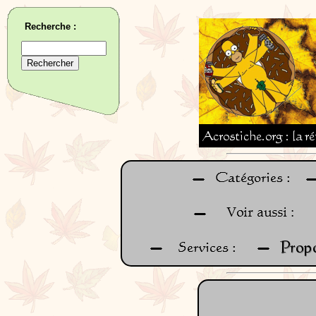
Recherche :