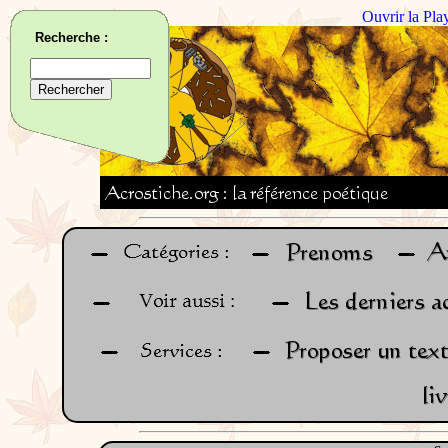
Ouvrir la Pla
Recherche :