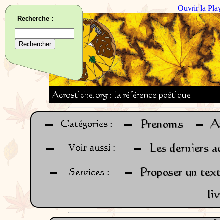
Ouvrir la Pla
Recherche :