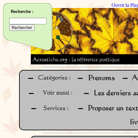
Ouvrir la Pla
Recherche :