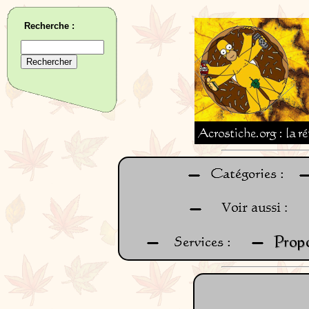
Recherche :