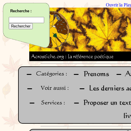
Ouvrir la Pla
Recherche :