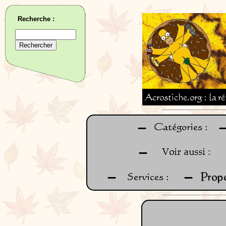
Recherche :