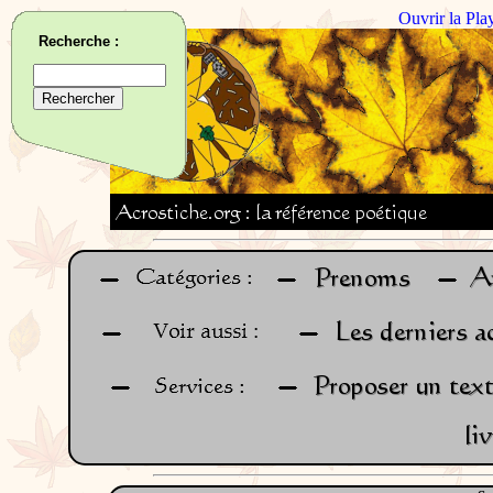
Ouvrir la Pla
Recherche :