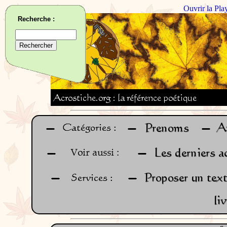
Ouvrir la Pla
Recherche :