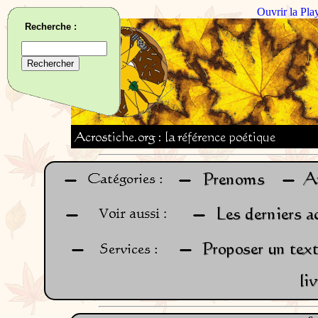
Ouvrir la Pla
Recherche :