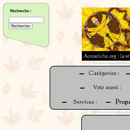
Recherche :