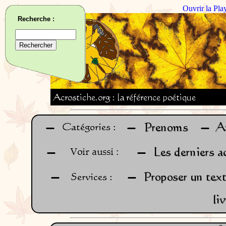
Ouvrir la Pla
Recherche :