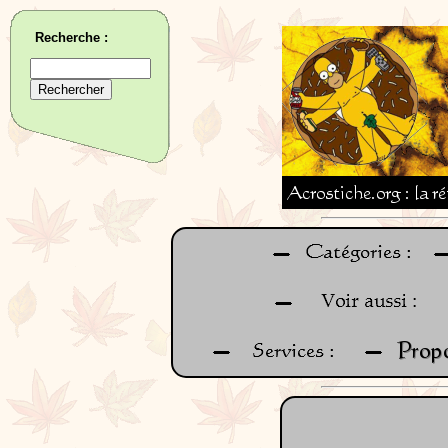
Recherche :