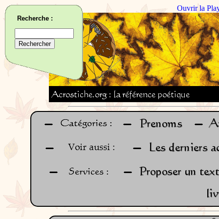
Ouvrir la Pla
Recherche :