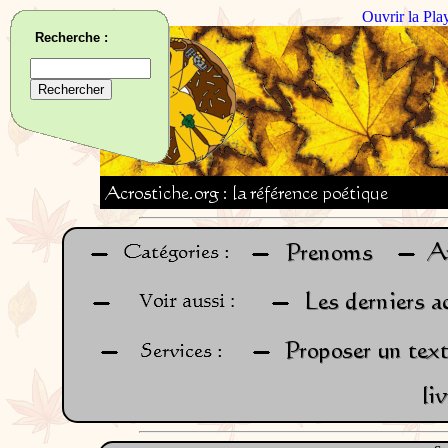
Ouvrir la Pla
Recherche :