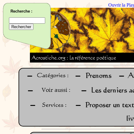
Ouvrir la Pla
Recherche :