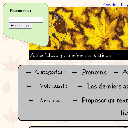
Ouvrir la Pla
Recherche :