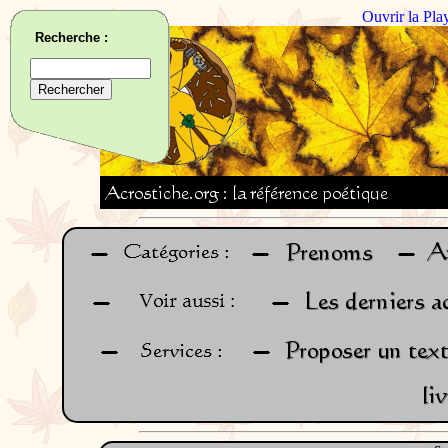
Ouvrir la Pla
Recherche :