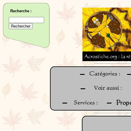
Recherche :