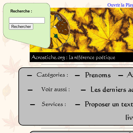
Ouvrir la Pla
Recherche :