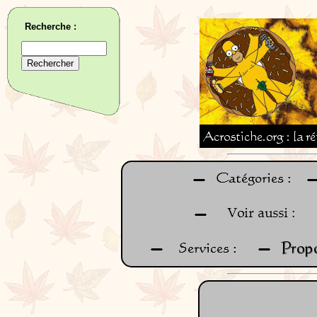
Recherche :