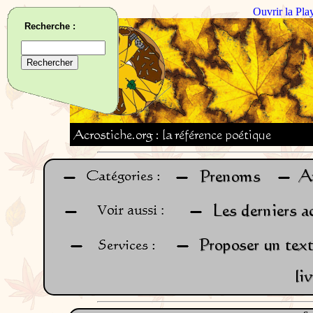
Ouvrir la Pla
Recherche :