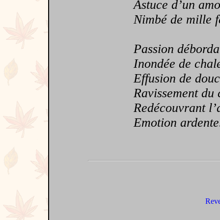
Astuce d’un amo
Nimbé de mille f
Passion déborda
Inondée de chal
Effusion de douc
Ravissement du 
Redécouvrant l’a
Emotion ardente
Reve