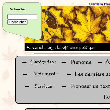
Ouvrir la Pla
Recherche :