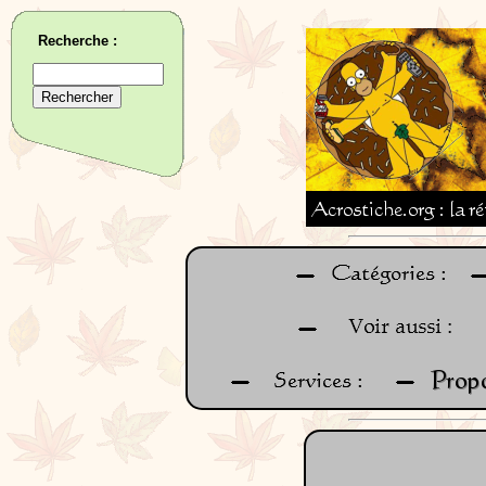
Recherche :