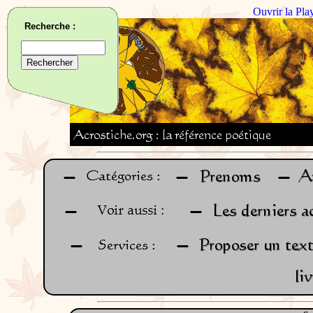
Ouvrir la Pla
Recherche :