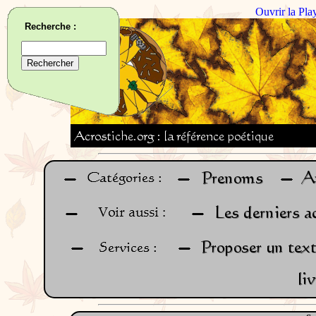
Ouvrir la Pla
Recherche :