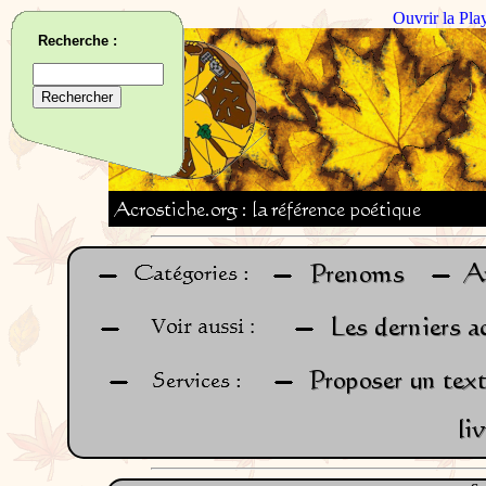
Ouvrir la Pla
Recherche :