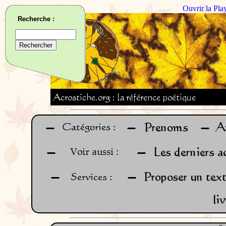
Ouvrir la Pla
Recherche :