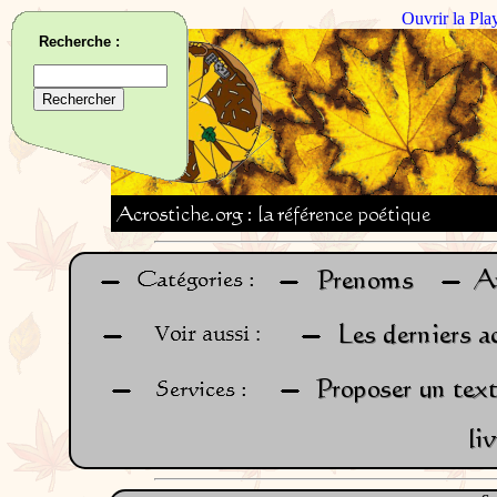
Ouvrir la Pla
Recherche :