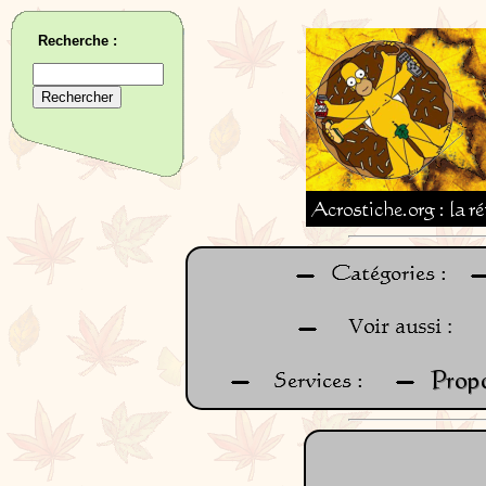
Recherche :